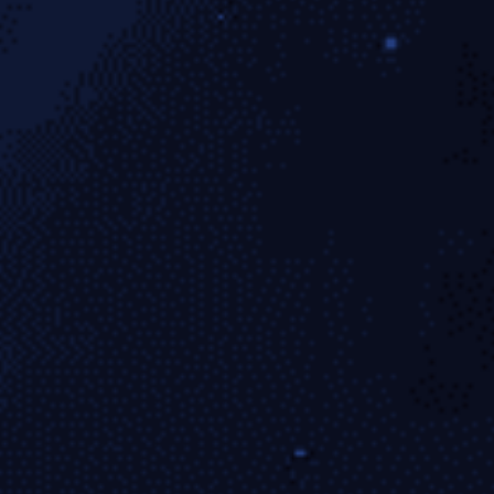
安全核心
数据加密
行为审
密、权限分级、
关键操作日志
存储隔离
踪、风险溯
新手上路 · 常见问题流程解答
看赛事，常见使用疑问一次解答，助你快速上手 世界杯官方入口 体