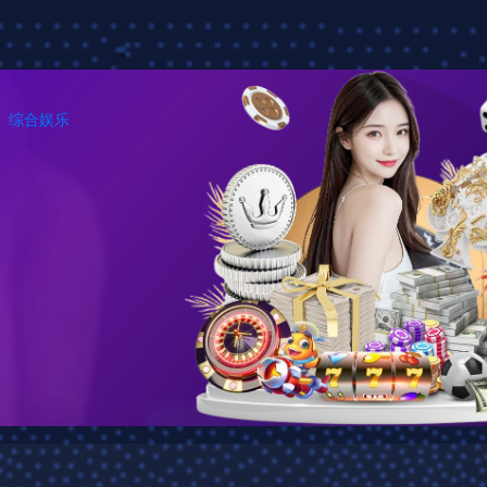
杯官方入口
· 体育观
球迷专属的数字主场。
世界杯官方入口网页版
提供多终
比分与赛事推荐，让你随时随地畅享体育内容。
网页端入口
下载APP