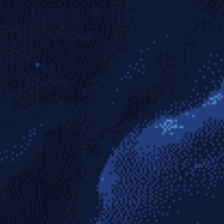
伦
北
敦
京
新
加
坡
巴
西