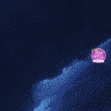
安全登录器
具
采用轻量化架构与加密访问机
Mac 与
制，适配多种设备系统，有效
，帮助用户稳
防劫持、防屏蔽，保障平台访
轻松绕过访
问安全性和数据一致性。
同步与内容
。
域的活跃趋势。