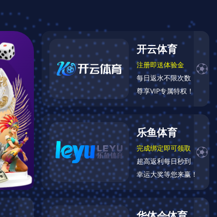
App
公司
体育
注册入口
简介
快讯
看更便捷
端支持、高清视频、 实时