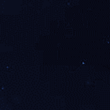
下一篇
人逆袭之路：詹姆斯对抗切特与雷