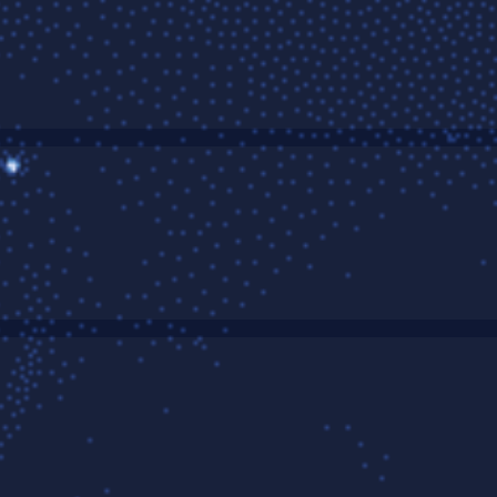
补充年轻球员与经验丰富者以优
2026-07-08 01:12
阅读 43 次