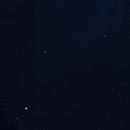
马卡报道巴萨吸引力回升众多球
近年来，巴萨在经历了一段低谷期后，
2026-07-14
勇士为何应全力争取字母哥与库
在当今的NBA联盟中，金州勇士队无
2026-05-31
恩昆库助攻并打入制胜球荣膺A
在最近一场备受瞩目的意甲联赛中，A
2026-06-27