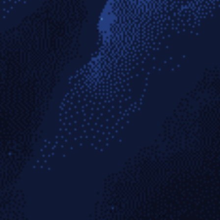
常较为敏感，他们更容易受情绪波动影响。因此，在训练过程中
以及针对性的心理辅导，使他们逐步适应职业联赛带来的各种挑
队而言都是一种莫大的财富。
纳入日常训练计划，并结合资深选手分享其经历，对于提高全体
争取胜利奠定基础。
环境下，勇士队必须通过补充若干优质年轻人和经验丰厚老将，
更是为了保障长远发展，为后续成功打下坚实基础。只有这样才
现辉煌再续！
术灵活性、长期发展以及心理素质等方面，我们可以看到，一个
持续发展的能力。这是每个参与者共同努力实现目标的重要途径