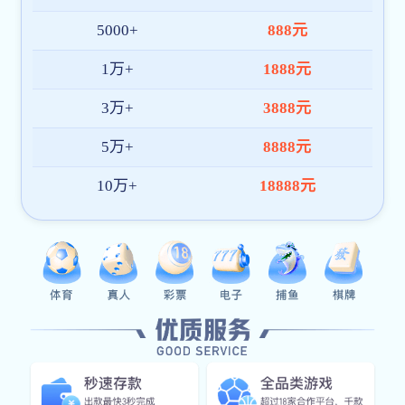
的管理方式让球队氛围更加融洽，为接下来的比赛奠定了良
好的基础。
此外，弗兰克善于根据不同比赛情况调整战术，使球队能够
灵活应对各种挑战。在面对强敌时，他会制定针对性的策
略，而在对阵较弱对手时，则会强调控球率和进攻效率。这
种灵活多变的策略使得热刺在联赛和欧冠中均能保持竞争
力，让球迷充满期待。
最后，在关键时刻，弗兰克总能做出果敢决策。例如，在某
场重要比赛中，他选择了大胆换人，最终帮助球队逆转局
势。这种果断与自信不仅提升了他的声望，也极大增强了球
员们对于他的信任感，从而形成良性循环。
2、团队建设的重要性
对于任何一支追求成功的球队来说，团队建设都是至关重要