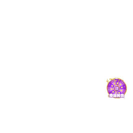
3、心理素质的锻炼
无论是在国内赛事还是国际舞台上，心理素质都是决定胜负
的重要因素。面对巨大的外部压力以及媒体关注，弗兰克始
终保持着冷静与理智。他明白，要想带领球队走得更远，需
要先从自身做起，以身作则，引导全队建立强大的心理抗压
能力。
为了帮助球员适应高压环境，他组织了一系列心理辅导活
动，包括邀请专业心理学家进行讲座，以及开展一些团体活
动来缓解紧张情绪。当遇到挫折或失利时，他会及时召开会
议，与全队分析问题，总结经验，并鼓励大家不要轻易放
弃，从失败中吸取教训。这种积极向上的态度影响了整个更
衣室，使得士气得到有效恢复。
另外，在比赛前夕，弗兰克还会通过视频回放等方式，让球
员提前熟悉对手情况，并进行针对性准备。这种全面细致的