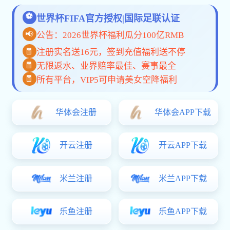
下载APP
弗兰克承受压力仍将带领热刺征战欧冠
比赛展现决心与勇气
2026-06-02 00:04
阅读 67 次